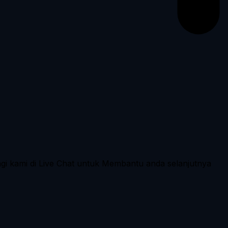
ngi kami di Live Chat untuk Membantu anda selanjutnya