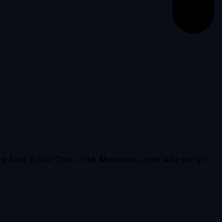
ngi kami di Live Chat untuk Membantu anda selanjutnya