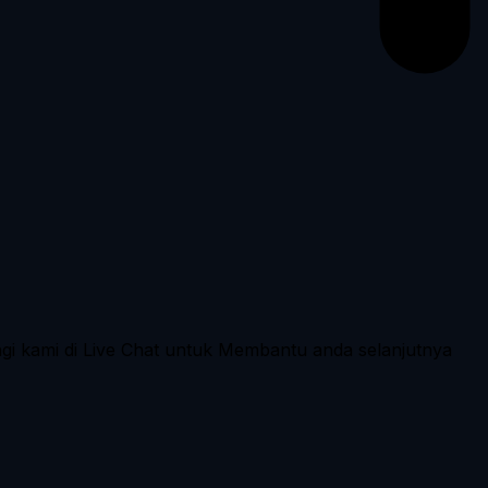
ngi kami di Live Chat untuk Membantu anda selanjutnya