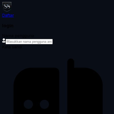
Daftar
login
Nama pengguna
Kata sandi