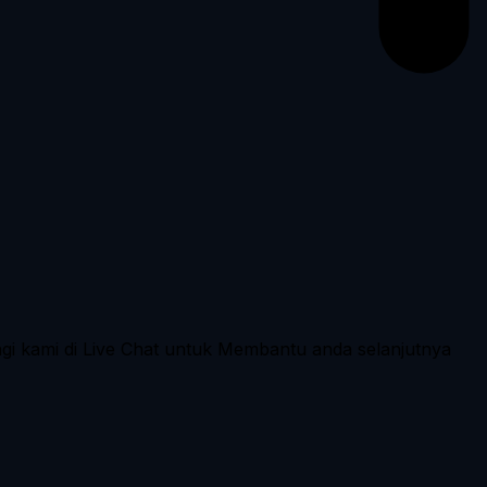
ngi kami di Live Chat untuk Membantu anda selanjutnya