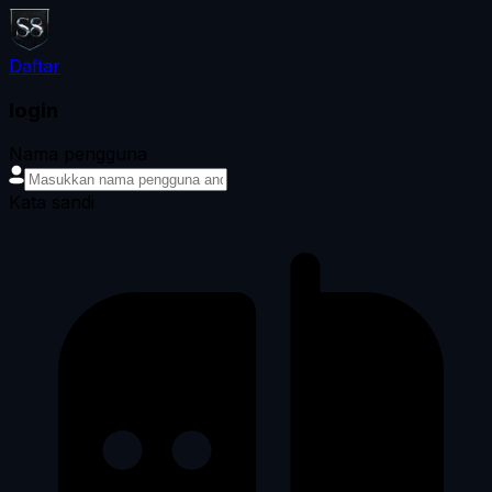
Daftar
login
Nama pengguna
Kata sandi