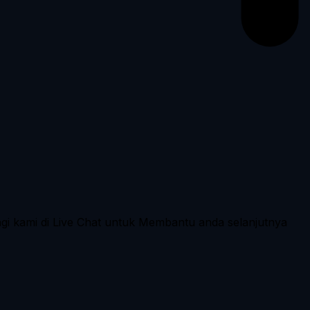
ngi kami di Live Chat untuk Membantu anda selanjutnya