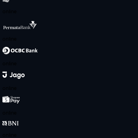
online
online
online
online
online
online