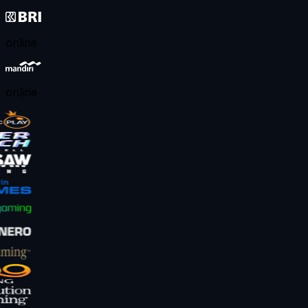
online
online