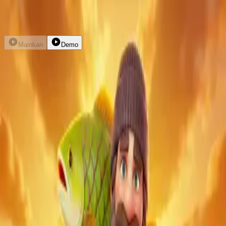
Daftar
Masuk
Mainkan
Demo
Big Bass Trophy Catch
pragmatic
kembali
S8TOTO slot gacor hari ini
dengan peluang menang
besar
S8TOTO
menghadirkan slot gacor hari ini dengan
peluang menang besar.
Mesin slot diperbarui setiap hari berdasarkan RTP dan
pola gacor terbaru.