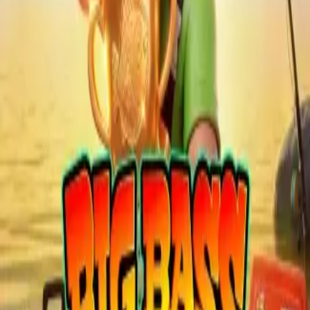
seru dan menguntungkan.
Pemain bisa mengikuti
pola gacor
terbaru untuk meraih
maxwin.
Update harian memastikan informasi selalu akurat dan
bisa dipercaya.
Sistem customer service 24 jam siap menangani
masalah pemain.
Deposit dan penarikan diproses cepat, tanpa pending,
dan aman.
Platform ini cocok untuk pemain baru maupun
profesional.
Dengan
slot gacor
dan peluang menang tinggi, S8TOTO
menjadi pilihan tepat.