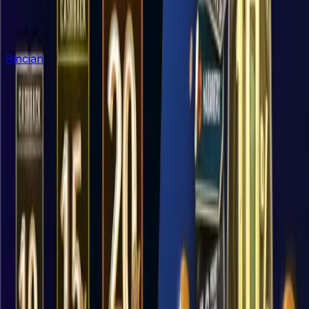
Info Cashback untuk MEMBER setia LXGROUP!
Cashback Pragmatic Play Kekalahan Rp200.000 –
Rp999.999 →' ...'
Rincian
S8TOTO slot gacor hari ini
dengan peluang menang
besar
S8TOTO
menghadirkan slot gacor hari ini dengan
peluang menang besar.
Mesin slot diperbarui setiap hari berdasarkan RTP dan
pola gacor terbaru.
Pemain bisa memanfaatkan informasi harian untuk
strategi taruhan optimal.