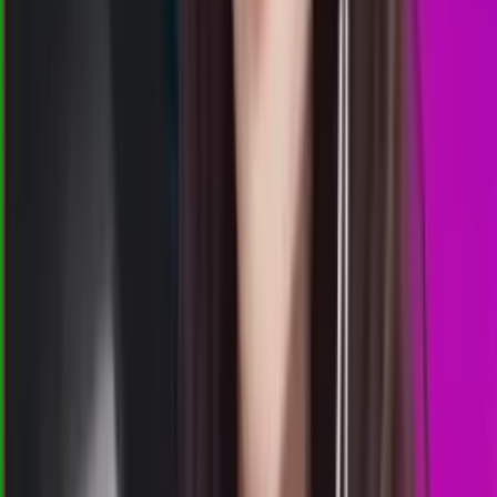
CF
1841
california
Minggu, 09 Agu
Buka
08.30
08.20
6
8
6
4
MC
3112