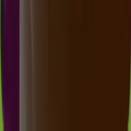
Minggu, 09 Agu
Buka
00.30
00.15
9
2
7
6
KM
3112
kentucky midday
Minggu, 09 Agu
Buka