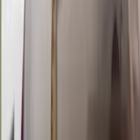
north carolina day
Minggu, 09 Agu
Buka
02.05
01.50
6
5
3
3
XM
3112
xiamen lottery
Minggu, 09 Agu
Buka