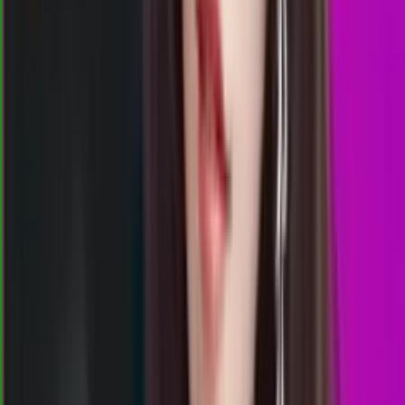
6
2
7
FE
1841
florida evening
Minggu, 09 Agu
Buka
08.45
08.30
9
6
9
7