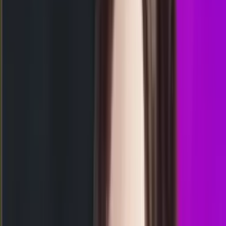
00.00
23.50
1
8
6
2
NE
1841
north carolina evening
Minggu, 09 Agu
Buka
10.22
10.10