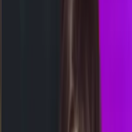
hongkongpools
Sabtu, 08 Agu
Buka
23.00
22.45
2
7
9
7
SG
2165
singapore