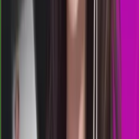
mancitypools
Minggu, 09 Agu
Buka
08.00
07.45
4
8
0
1
AE
1841
arkansas evening
Minggu, 09 Agu
Buka