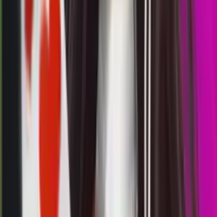
06.45
3
1
5
3
ME
1841
michigan evening
Minggu, 09 Agu
Buka
06.30
06.15
5
7