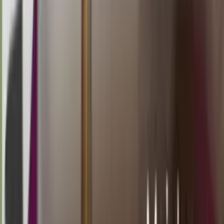
02.00
01.50
7
6
0
5
AD
1580
arkansas day
Minggu, 09 Agu
Buka
01.00