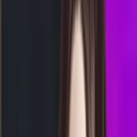
Sabtu, 08 Agu
Buka
17.45
17.30
5
1
0
2
MP
3111
malibucitypools
Sabtu, 08 Agu
Buka