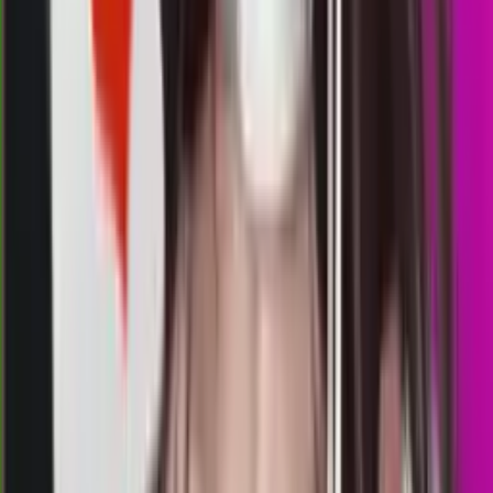
6
9
TV
1841
tennessee evening
Minggu, 09 Agu
Buka
06.30
06.00
8
4
4
1
OE