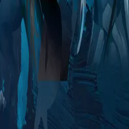
Pemain bisa memanfaatkan bonus dan update harian
untuk modal tambahan.
Transaksi aman dan fair memastikan kemenangan
benar-benar nyata.
Platform ini mendukung semua strategi bermain untuk
hasil maksimal.
S8TOTO membuktikan kualitasnya sebagai situs slot
gacor terpercaya.
Lihat Semua
home
explore
promo
dompet
livechat