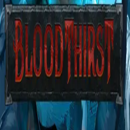
seru dan menguntungkan.
Pemain bisa mengikuti
pola gacor
terbaru untuk meraih
maxwin.
Update harian memastikan informasi selalu akurat dan
bisa dipercaya.
Sistem customer service 24 jam siap menangani
masalah pemain.
Deposit dan penarikan diproses cepat, tanpa pending,
dan aman.
Platform ini cocok untuk pemain baru maupun
profesional.
Dengan
slot gacor
dan peluang menang tinggi, S8TOTO
menjadi pilihan tepat.