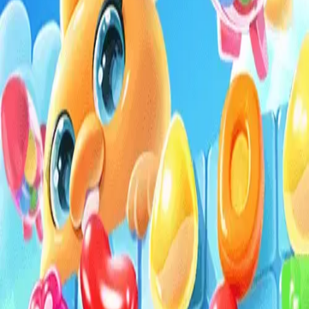
Pemain bisa memanfaatkan informasi harian untuk
strategi taruhan optimal.
Bonus tambahan harian memperbesar modal bermain
dan peluang jackpot.
Platform mendukung semua perangkat, termasuk
smartphone dan tablet.
RTP tinggi
memudahkan pemain meraih kemenangan
konsisten.
Sistem fair dan random number generator memastikan
permainan adil.
Keamanan transaksi dan data pribadi selalu dijaga
menggunakan enkripsi modern.
Promo harian dan mingguan meningkatkan peluang
menang setiap hari.
S8TOTO memberikan pengalaman bermain slot yang