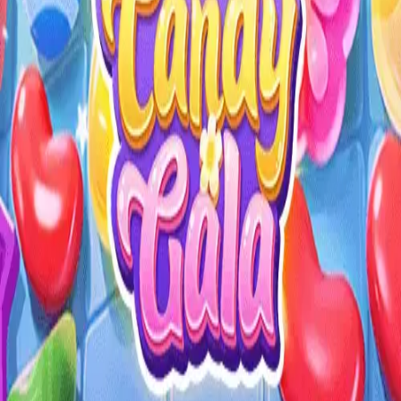
Pemain bisa memanfaatkan bonus dan update harian
untuk modal tambahan.
Transaksi aman dan fair memastikan kemenangan
benar-benar nyata.
Platform ini mendukung semua strategi bermain untuk
hasil maksimal.
S8TOTO membuktikan kualitasnya sebagai situs slot
gacor terpercaya.
Lihat Semua
home
explore
promo
dompet
livechat