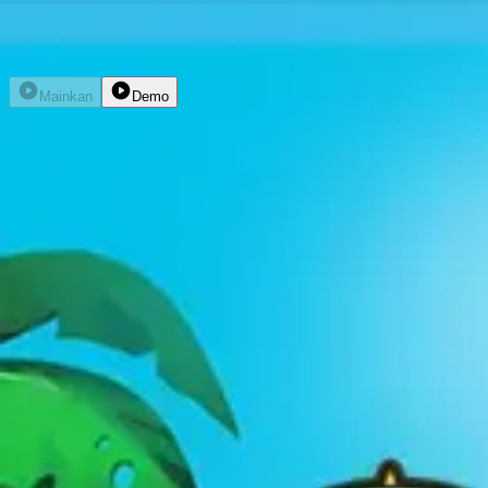
Daftar
Masuk
Mainkan
Demo
Cash Compass
hacksaw
kembali
S8TOTO slot gacor hari ini
S8TOTO
menghadirkan slot gacor hari ini dengan peluan
Mesin slot diperbarui setiap hari berdasarkan RTP dan po
Pemain bisa memanfaatkan informasi harian untuk strateg
Bonus tambahan harian memperbesar modal bermain dan 
Platform mendukung semua perangkat, termasuk smartph