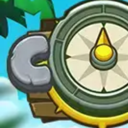
RTP tinggi
memudahkan pemain meraih kemenangan kons
Sistem fair dan random number generator memastikan per
Keamanan transaksi dan data pribadi selalu dijaga mengg
Promo harian dan mingguan meningkatkan peluang menang
S8TOTO memberikan pengalaman bermain slot yang ser
Pemain bisa mengikuti
pola gacor
terbaru untuk meraih m
Update harian memastikan informasi selalu akurat dan bis
Sistem customer service 24 jam siap menangani masalah 
Deposit dan penarikan diproses cepat, tanpa pending, da
Platform ini cocok untuk pemain baru maupun profesiona