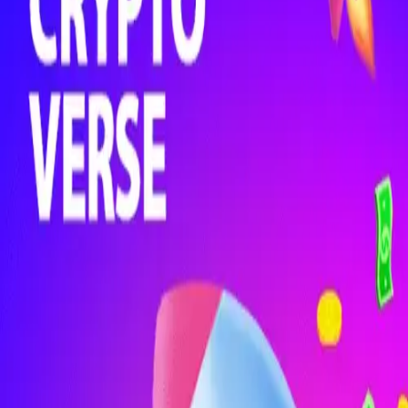
Pemain bisa memanfaatkan informasi harian untuk
strategi taruhan optimal.
Bonus tambahan harian memperbesar modal bermain
dan peluang jackpot.
Platform mendukung semua perangkat, termasuk
smartphone dan tablet.
RTP tinggi
memudahkan pemain meraih kemenangan
konsisten.
Sistem fair dan random number generator memastikan
permainan adil.
Keamanan transaksi dan data pribadi selalu dijaga
menggunakan enkripsi modern.
Promo harian dan mingguan meningkatkan peluang
menang setiap hari.
S8TOTO memberikan pengalaman bermain slot yang