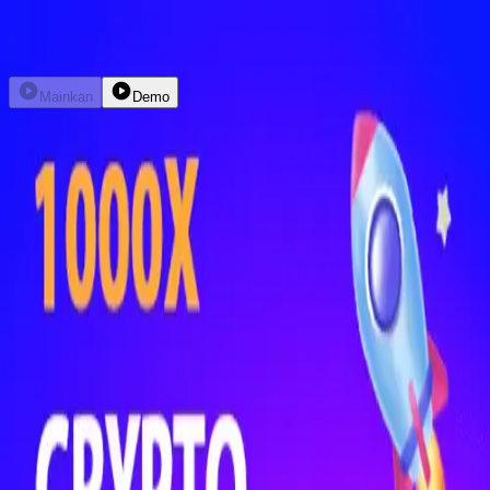
Daftar
Masuk
Mainkan
Demo
CRYPTO VERSE
fivegaming
kembali
S8TOTO slot gacor hari ini
dengan peluang menang
besar
S8TOTO
menghadirkan slot gacor hari ini dengan
peluang menang besar.
Mesin slot diperbarui setiap hari berdasarkan RTP dan
pola gacor terbaru.