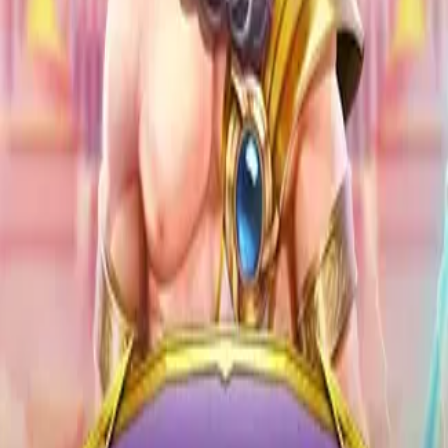
seru dan menguntungkan.
Pemain bisa mengikuti
pola gacor
terbaru untuk meraih
maxwin.
Update harian memastikan informasi selalu akurat dan
bisa dipercaya.
Sistem customer service 24 jam siap menangani
masalah pemain.
Deposit dan penarikan diproses cepat, tanpa pending,
dan aman.
Platform ini cocok untuk pemain baru maupun
profesional.
Dengan
slot gacor
dan peluang menang tinggi, S8TOTO
menjadi pilihan tepat.