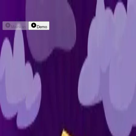
Daftar
Masuk
Mainkan
Demo
High Flyer
pragmatic
kembali
S8TOTO slot gacor hari ini
dengan peluang menang
besar
S8TOTO
menghadirkan slot gacor hari ini dengan
peluang menang besar.
Mesin slot diperbarui setiap hari berdasarkan RTP dan
pola gacor terbaru.