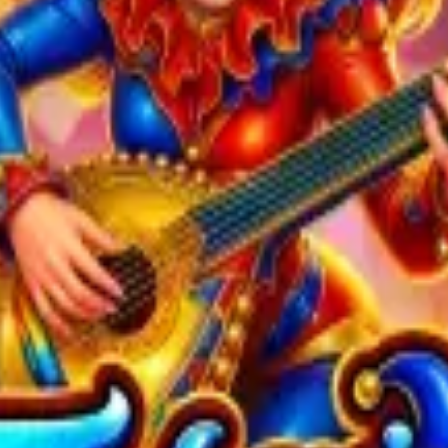
isten.
mainan adil.
unakan enkripsi modern.
 setiap hari.
u dan menguntungkan.
axwin.
a dipercaya.
pemain.
n aman.
l.