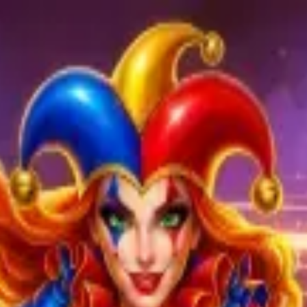
 dengan peluang menang besa
g menang besar.
la gacor terbaru.
i taruhan optimal.
peluang jackpot.
one dan tablet.