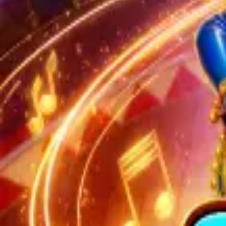
RTP tinggi
memudahkan pemain meraih kemenangan kons
Sistem fair dan random number generator memastikan per
Keamanan transaksi dan data pribadi selalu dijaga mengg
Promo harian dan mingguan meningkatkan peluang menang
S8TOTO memberikan pengalaman bermain slot yang ser
Pemain bisa mengikuti
pola gacor
terbaru untuk meraih m
Update harian memastikan informasi selalu akurat dan bis
Sistem customer service 24 jam siap menangani masalah 
Deposit dan penarikan diproses cepat, tanpa pending, da
Platform ini cocok untuk pemain baru maupun profesiona