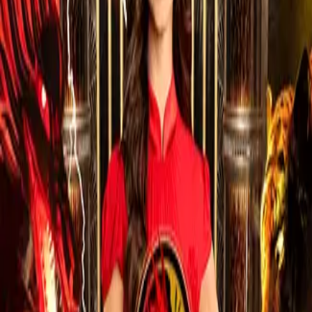
Pemain bisa memanfaatkan informasi harian untuk
strategi taruhan optimal.
Bonus tambahan harian memperbesar modal bermain
dan peluang jackpot.
Platform mendukung semua perangkat, termasuk
smartphone dan tablet.
RTP tinggi
memudahkan pemain meraih kemenangan
konsisten.
Sistem fair dan random number generator memastikan
permainan adil.
Keamanan transaksi dan data pribadi selalu dijaga
menggunakan enkripsi modern.
Promo harian dan mingguan meningkatkan peluang
menang setiap hari.
S8TOTO memberikan pengalaman bermain slot yang