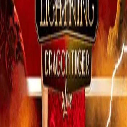
Pemain bisa memanfaatkan bonus dan update harian
untuk modal tambahan.
Transaksi aman dan fair memastikan kemenangan
benar-benar nyata.
Platform ini mendukung semua strategi bermain untuk
hasil maksimal.
S8TOTO membuktikan kualitasnya sebagai situs slot
gacor terpercaya.
Lihat Semua
home
explore
promo
dompet
livechat