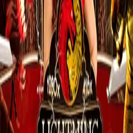
seru dan menguntungkan.
Pemain bisa mengikuti
pola gacor
terbaru untuk meraih
maxwin.
Update harian memastikan informasi selalu akurat dan
bisa dipercaya.
Sistem customer service 24 jam siap menangani
masalah pemain.
Deposit dan penarikan diproses cepat, tanpa pending,
dan aman.
Platform ini cocok untuk pemain baru maupun
profesional.
Dengan
slot gacor
dan peluang menang tinggi, S8TOTO
menjadi pilihan tepat.