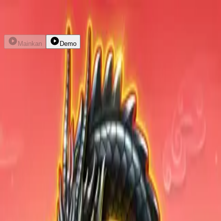
Daftar
Masuk
Mainkan
Demo
Mahjong Wins 3 - Black Scatter
pragmatic
kembali
S8TOTO slot gacor hari ini
dengan peluang menang
besar
S8TOTO
menghadirkan slot gacor hari ini dengan
peluang menang besar.
Mesin slot diperbarui setiap hari berdasarkan RTP dan
pola gacor terbaru.