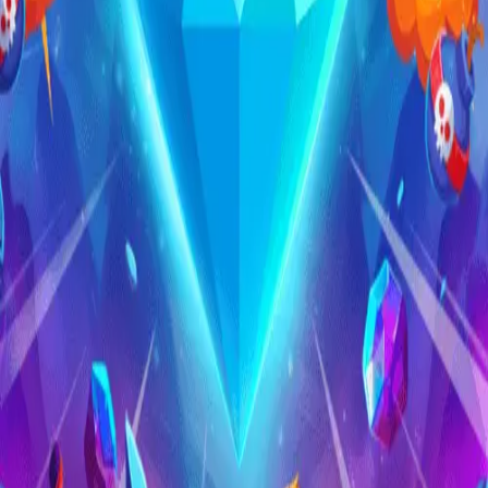
Pemain bisa memanfaatkan informasi harian untuk
strategi taruhan optimal.
Bonus tambahan harian memperbesar modal bermain
dan peluang jackpot.
Platform mendukung semua perangkat, termasuk
smartphone dan tablet.
RTP tinggi
memudahkan pemain meraih kemenangan
konsisten.
Sistem fair dan random number generator memastikan
permainan adil.
Keamanan transaksi dan data pribadi selalu dijaga
menggunakan enkripsi modern.
Promo harian dan mingguan meningkatkan peluang
menang setiap hari.
S8TOTO memberikan pengalaman bermain slot yang