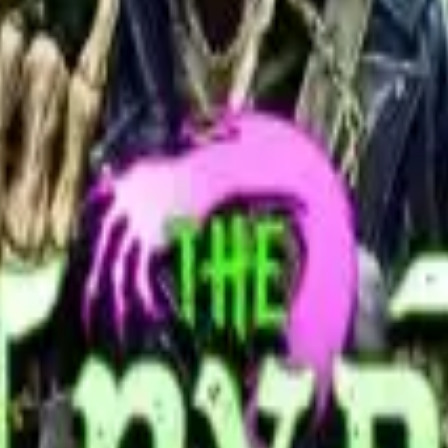
isten.
mainan adil.
unakan enkripsi modern.
 setiap hari.
u dan menguntungkan.
axwin.
a dipercaya.
pemain.
n aman.
l.