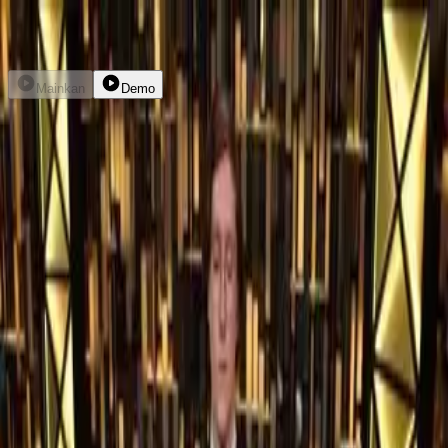
Daftar
Masuk
Mainkan
Demo
Ultimate Texas Hold'em
evolutiongaming
kembali
S8TOTO slot gacor hari ini
dengan peluang menang
besar
S8TOTO
menghadirkan slot gacor hari ini dengan
peluang menang besar.
Mesin slot diperbarui setiap hari berdasarkan RTP dan
pola gacor terbaru.