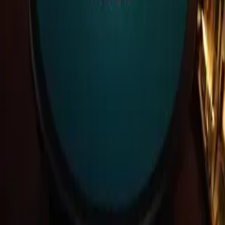
Pemain bisa memanfaatkan bonus dan update harian
untuk modal tambahan.
Transaksi aman dan fair memastikan kemenangan
benar-benar nyata.
Platform ini mendukung semua strategi bermain untuk
hasil maksimal.
S8TOTO membuktikan kualitasnya sebagai situs slot
gacor terpercaya.
Lihat Semua
home
explore
promo
dompet
livechat