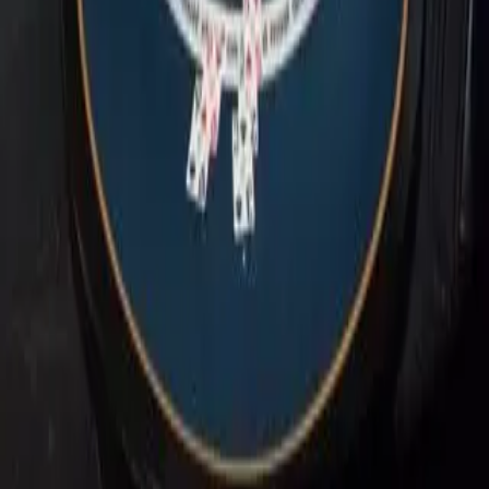
Pemain bisa memanfaatkan bonus dan update harian
untuk modal tambahan.
Transaksi aman dan fair memastikan kemenangan
benar-benar nyata.
Platform ini mendukung semua strategi bermain untuk
hasil maksimal.
S8TOTO membuktikan kualitasnya sebagai situs slot
gacor terpercaya.
Lihat Semua
home
explore
promo
dompet
livechat