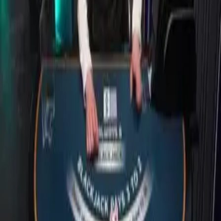
seru dan menguntungkan.
Pemain bisa mengikuti
pola gacor
terbaru untuk meraih
maxwin.
Update harian memastikan informasi selalu akurat dan
bisa dipercaya.
Sistem customer service 24 jam siap menangani
masalah pemain.
Deposit dan penarikan diproses cepat, tanpa pending,
dan aman.
Platform ini cocok untuk pemain baru maupun
profesional.
Dengan
slot gacor
dan peluang menang tinggi, S8TOTO
menjadi pilihan tepat.