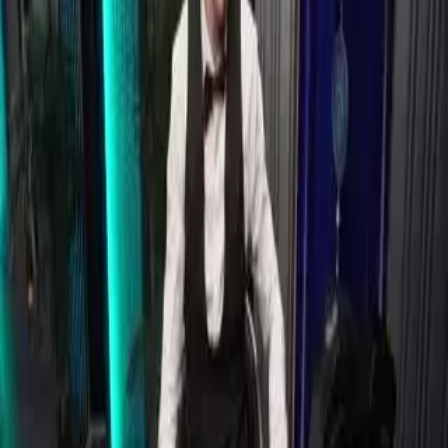
Pemain bisa memanfaatkan informasi harian untuk
strategi taruhan optimal.
Bonus tambahan harian memperbesar modal bermain
dan peluang jackpot.
Platform mendukung semua perangkat, termasuk
smartphone dan tablet.
RTP tinggi
memudahkan pemain meraih kemenangan
konsisten.
Sistem fair dan random number generator memastikan
permainan adil.
Keamanan transaksi dan data pribadi selalu dijaga
menggunakan enkripsi modern.
Promo harian dan mingguan meningkatkan peluang
menang setiap hari.
S8TOTO memberikan pengalaman bermain slot yang