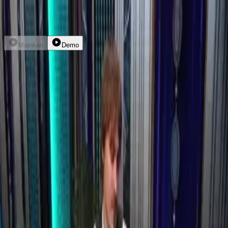
Daftar
Masuk
Mainkan
Demo
VIP Always 6 Blackjack 3
evolutiongaming
kembali
S8TOTO slot gacor hari ini
dengan peluang menang
besar
S8TOTO
menghadirkan slot gacor hari ini dengan
peluang menang besar.
Mesin slot diperbarui setiap hari berdasarkan RTP dan
pola gacor terbaru.