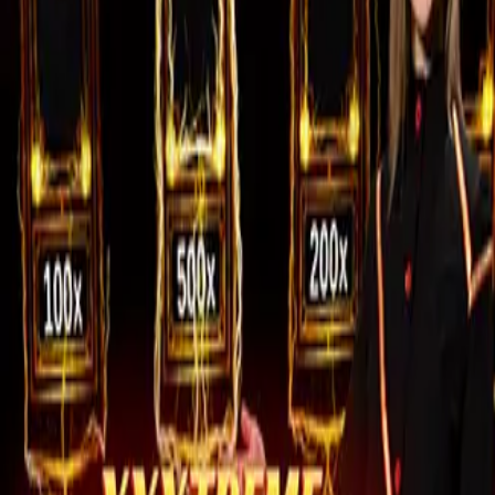
Pemain bisa memanfaatkan informasi harian untuk
strategi taruhan optimal.
Bonus tambahan harian memperbesar modal bermain
dan peluang jackpot.
Platform mendukung semua perangkat, termasuk
smartphone dan tablet.
RTP tinggi
memudahkan pemain meraih kemenangan
konsisten.
Sistem fair dan random number generator memastikan
permainan adil.
Keamanan transaksi dan data pribadi selalu dijaga
menggunakan enkripsi modern.
Promo harian dan mingguan meningkatkan peluang
menang setiap hari.
S8TOTO memberikan pengalaman bermain slot yang