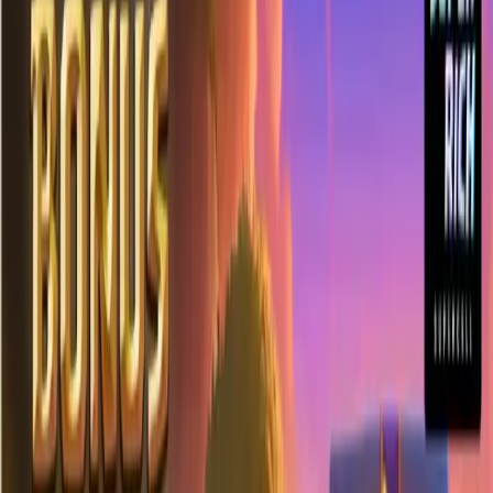
• 20% : Rp 5.000.000 – Rp 9.999.999.
• 10% : Rp 200.000 – Rp 4.999.999.
• Minimal kekalahan untuk mendapatkan cashback
adalah Rp 200.000 per minggu.
Periode Perhitungan & Distribusi
Perhitungan
• Bonus cashback dihitung dari Hari Senin sampai Hari
Minggu (setiap minggunya).
Distribusi