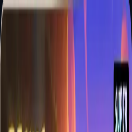
Daftar
Masuk
kembali
Detail Promosi
Cashback Spesial – Super Rich
Promosi Cashback ini hanya untuk:
• PERMAINAN: Semua Game Provider Super Rich.
CASHBACK
• Cashback berdasarkan jumlah kekalahan:
• 30% : Lebih dari Rp 10.000.000.