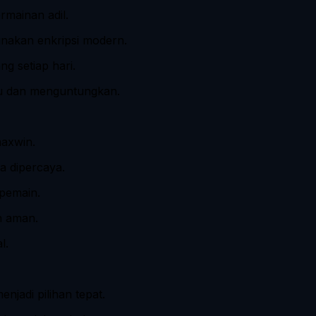
mainan adil.
unakan enkripsi modern.
 setiap hari.
u dan menguntungkan.
axwin.
a dipercaya.
pemain.
n aman.
l.
jadi pilihan tepat.