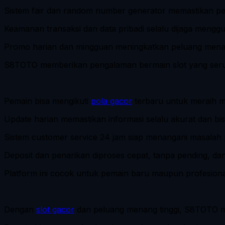
Sistem fair dan random number generator memastikan per
Keamanan transaksi dan data pribadi selalu dijaga mengg
Promo harian dan mingguan meningkatkan peluang menang
S8TOTO memberikan pengalaman bermain slot yang ser
Pemain bisa mengikuti
pola gacor
terbaru untuk meraih m
Update harian memastikan informasi selalu akurat dan bis
Sistem customer service 24 jam siap menangani masalah 
Deposit dan penarikan diproses cepat, tanpa pending, da
Platform ini cocok untuk pemain baru maupun profesiona
Dengan
slot gacor
dan peluang menang tinggi, S8TOTO men