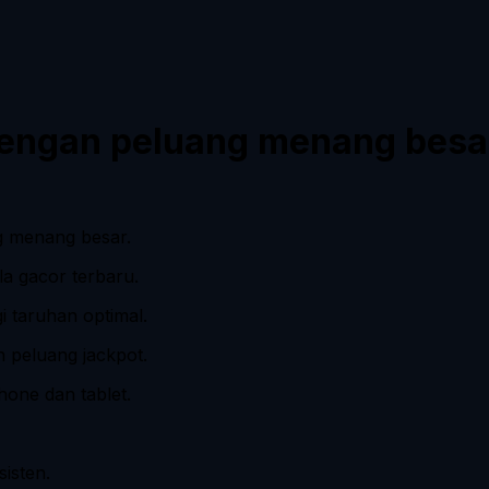
 dengan peluang menang besa
g menang besar.
la gacor terbaru.
i taruhan optimal.
peluang jackpot.
one dan tablet.
isten.