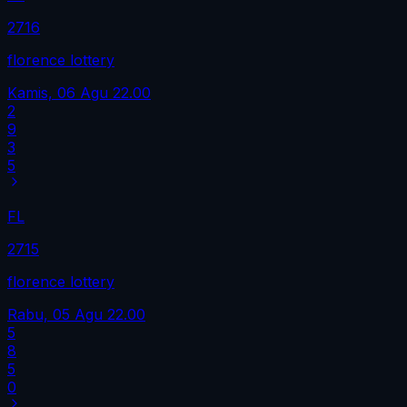
2716
florence lottery
Kamis, 06 Agu
22.00
2
9
3
5
FL
2715
florence lottery
Rabu, 05 Agu
22.00
5
8
5
0