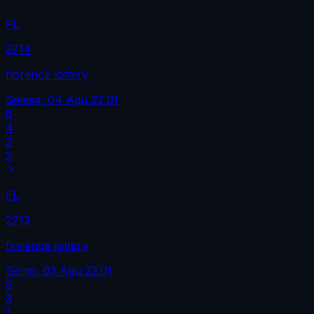
FL
2714
florence lottery
Selasa, 04 Agu
22.01
6
4
2
2
FL
2713
florence lottery
Senin, 03 Agu
22.01
5
3
1