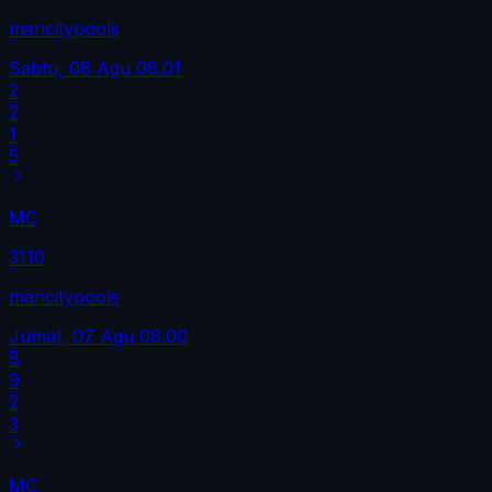
mancitypools
Sabtu, 08 Agu
08.01
2
2
1
5
MC
3110
mancitypools
Jumat, 07 Agu
08.00
8
9
2
3
MC