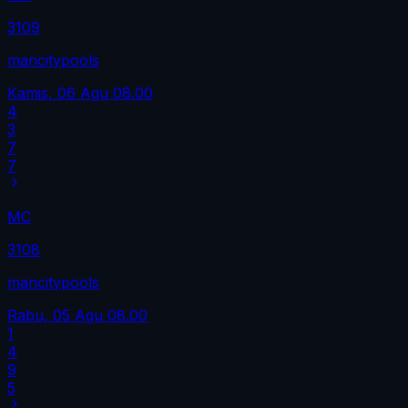
3109
mancitypools
Kamis, 06 Agu
08.00
4
3
7
7
MC
3108
mancitypools
Rabu, 05 Agu
08.00
1
4
9
5