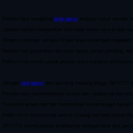
Pemain bisa mengikuti
pola gacor
terbaru untuk meraih m
Update harian memastikan informasi selalu akurat dan bis
Sistem customer service 24 jam siap menangani masalah 
Deposit dan penarikan diproses cepat, tanpa pending, da
Platform ini cocok untuk pemain baru maupun profesiona
Dengan
slot gacor
dan peluang menang tinggi, S8TOTO men
Pemain bisa memanfaatkan bonus dan update harian unt
Transaksi aman dan fair memastikan kemenangan benar-
Platform ini mendukung semua strategi bermain untuk has
S8TOTO membuktikan kualitasnya sebagai situs slot gaco