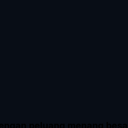
 dengan peluang menang besa