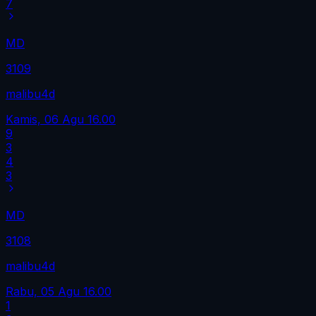
7
MD
3109
malibu4d
Kamis, 06 Agu
16.00
9
3
4
3
MD
3108
malibu4d
Rabu, 05 Agu
16.00
1