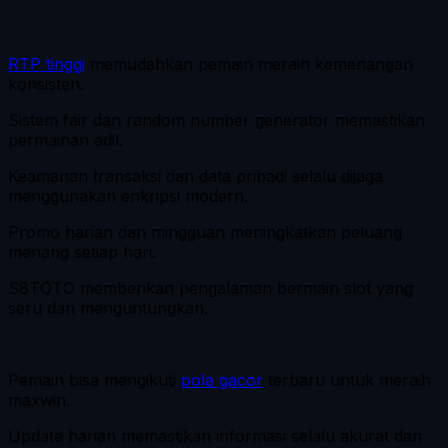
RTP tinggi
memudahkan pemain meraih kemenangan
konsisten.
Sistem fair dan random number generator memastikan
permainan adil.
Keamanan transaksi dan data pribadi selalu dijaga
menggunakan enkripsi modern.
Promo harian dan mingguan meningkatkan peluang
menang setiap hari.
S8TOTO memberikan pengalaman bermain slot yang
seru dan menguntungkan.
Pemain bisa mengikuti
pola gacor
terbaru untuk meraih
maxwin.
Update harian memastikan informasi selalu akurat dan