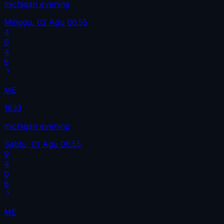
michigan evening
Minggu, 02 Agu
06.55
4
6
4
8
ME
1833
michigan evening
Sabtu, 01 Agu
06.55
9
4
0
8
ME