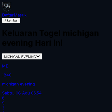
Daftar
Masuk
kembali
Keluaran Togel
michigan
evening
Hari ini
MICHIGAN EVENING
ME
1840
michigan evening
Sabtu, 08 Agu
06.54
8
9
3