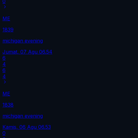
0
ME
1839
michigan evening
Jumat, 07 Agu
06.54
6
4
6
4
ME
1838
michigan evening
Kamis, 06 Agu
06.53
0