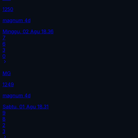
1250
magnum 4d
Minggu, 02 Agu
18.36
7
6
3
0
MG
1249
magnum 4d
Sabtu, 01 Agu
18.31
9
8
2
3