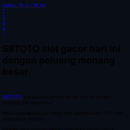
Sabtu, 18 Jul
18.44
2
2
6
9
S8TOTO slot gacor hari ini
dengan peluang menang
besar
S8TOTO
menghadirkan slot gacor hari ini dengan
peluang menang besar.
Mesin slot diperbarui setiap hari berdasarkan RTP dan
pola gacor terbaru.
Pemain bisa memanfaatkan informasi harian untuk