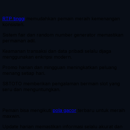
RTP tinggi
memudahkan pemain meraih kemenangan
konsisten.
Sistem fair dan random number generator memastikan
permainan adil.
Keamanan transaksi dan data pribadi selalu dijaga
menggunakan enkripsi modern.
Promo harian dan mingguan meningkatkan peluang
menang setiap hari.
S8TOTO memberikan pengalaman bermain slot yang
seru dan menguntungkan.
Pemain bisa mengikuti
pola gacor
terbaru untuk meraih
maxwin.
Update harian memastikan informasi selalu akurat dan