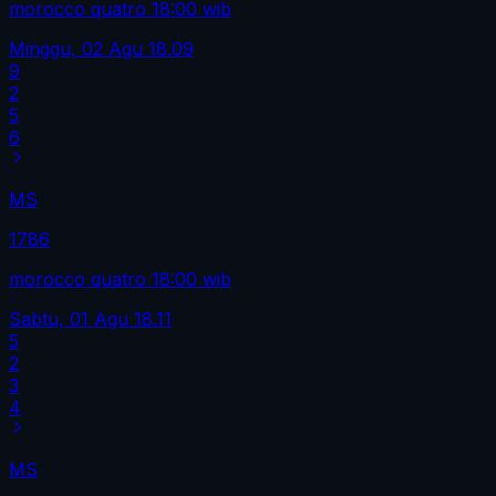
morocco quatro 18:00 wib
Minggu, 02 Agu
18.09
9
2
5
6
MS
1786
morocco quatro 18:00 wib
Sabtu, 01 Agu
18.11
5
2
3
4
MS