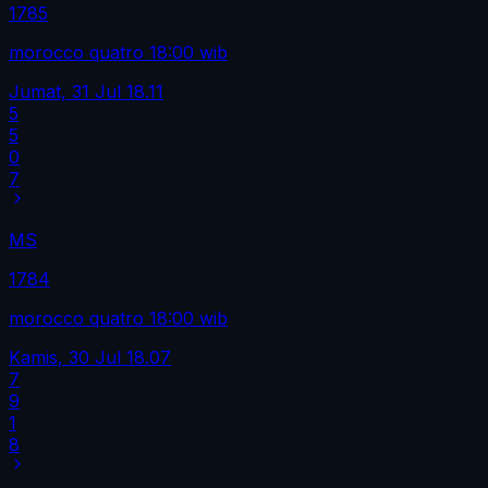
1785
morocco quatro 18:00 wib
Jumat, 31 Jul
18.11
5
5
0
7
MS
1784
morocco quatro 18:00 wib
Kamis, 30 Jul
18.07
7
9
1
8