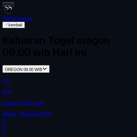
Daftar
Masuk
kembali
Keluaran Togel
oregon
09.00 wib
Hari ini
OREGON 09.00 WIB
OG
3111
oregon 09.00 wib
Sabtu, 08 Agu
09.04
3
3
9