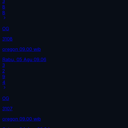
3
8
8
OG
3108
oregon 09.00 wib
Rabu, 05 Agu
09.06
3
2
9
4
OG
3107
oregon 09.00 wib