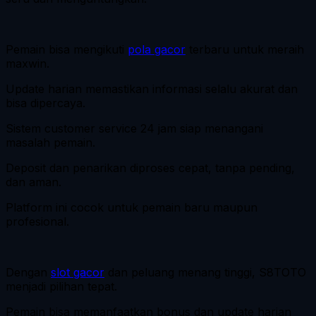
Pemain bisa mengikuti
pola gacor
terbaru untuk meraih
maxwin.
Update harian memastikan informasi selalu akurat dan
bisa dipercaya.
Sistem customer service 24 jam siap menangani
masalah pemain.
Deposit dan penarikan diproses cepat, tanpa pending,
dan aman.
Platform ini cocok untuk pemain baru maupun
profesional.
Dengan
slot gacor
dan peluang menang tinggi, S8TOTO
menjadi pilihan tepat.
Pemain bisa memanfaatkan bonus dan update harian