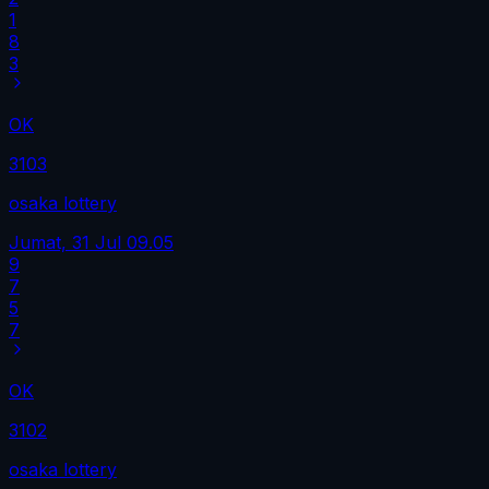
1
8
3
OK
3103
osaka lottery
Jumat, 31 Jul
09.05
9
7
5
7
OK
3102
osaka lottery