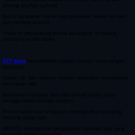
strategi taruhan optimal.
Bonus tambahan harian memperbesar modal bermain
dan peluang jackpot.
Platform mendukung semua perangkat, termasuk
smartphone dan tablet.
RTP tinggi
memudahkan pemain meraih kemenangan
konsisten.
Sistem fair dan random number generator memastikan
permainan adil.
Keamanan transaksi dan data pribadi selalu dijaga
menggunakan enkripsi modern.
Promo harian dan mingguan meningkatkan peluang
menang setiap hari.
S8TOTO memberikan pengalaman bermain slot yang
seru dan menguntungkan.