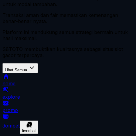
untuk modal tambahan.
Transaksi aman dan fair memastikan kemenangan
benar-benar nyata.
Platform ini mendukung semua strategi bermain untuk
hasil maksimal.
S8TOTO membuktikan kualitasnya sebagai situs slot
gacor terpercaya.
Lihat Semua
home
explore
promo
dompet
livechat