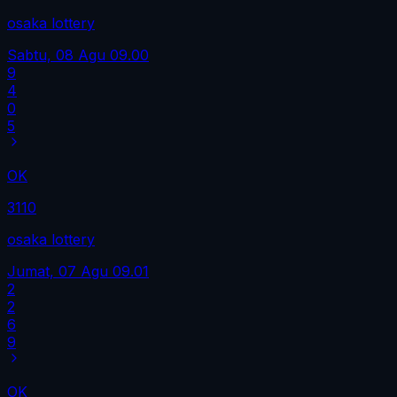
osaka lottery
Sabtu, 08 Agu
09.00
9
4
0
5
OK
3110
osaka lottery
Jumat, 07 Agu
09.01
2
2
6
9
OK