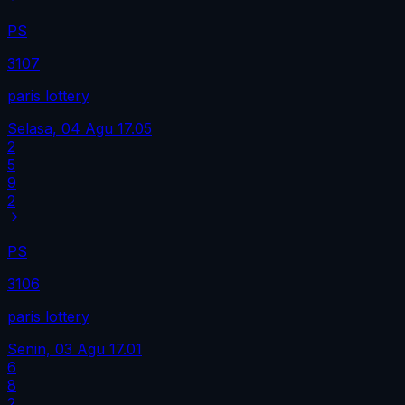
PS
3107
paris lottery
Selasa, 04 Agu
17.05
2
5
9
2
PS
3106
paris lottery
Senin, 03 Agu
17.01
6
8
2