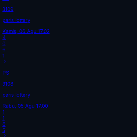
3109
paris lottery
Kamis, 06 Agu
17.02
4
0
6
1
PS
3108
paris lottery
Rabu, 05 Agu
17.00
1
1
6
5