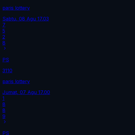
paris lottery
Sabtu, 08 Agu
17.03
7
5
2
8
PS
3110
paris lottery
Jumat, 07 Agu
17.00
1
8
8
9
PS