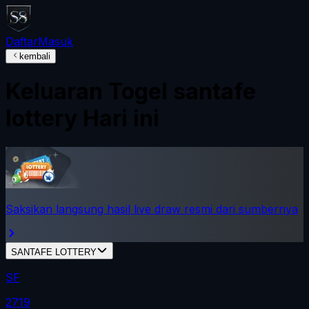
Daftar
Masuk
kembali
Keluaran Togel
santafe
lottery
Hari ini
Saksikan langsung hasil live draw resmi dari sumbernya
SANTAFE LOTTERY
SF
2719