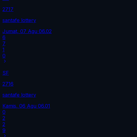
2717
santafe lottery
Jumat, 07 Agu
06.02
6
7
1
0
SF
2716
santafe lottery
Kamis, 06 Agu
06.01
0
2
2
9