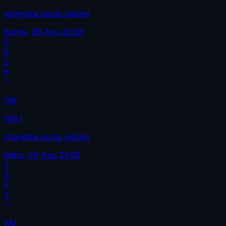
shanghai pools malam
Kamis, 06 Agu
23.08
0
6
2
0
SM
1067
shanghai pools malam
Rabu, 05 Agu
23.08
3
4
5
7
SM