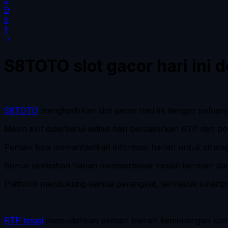
9
5
1
S8TOTO slot gacor hari ini
S8TOTO
menghadirkan slot gacor hari ini dengan peluan
Mesin slot diperbarui setiap hari berdasarkan RTP dan po
Pemain bisa memanfaatkan informasi harian untuk strateg
Bonus tambahan harian memperbesar modal bermain dan 
Platform mendukung semua perangkat, termasuk smartph
RTP tinggi
memudahkan pemain meraih kemenangan kons