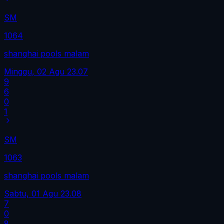
SM
1064
shanghai pools malam
Minggu, 02 Agu
23.07
9
6
0
1
SM
1063
shanghai pools malam
Sabtu, 01 Agu
23.08
7
0
8