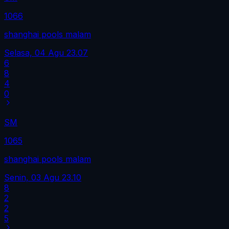
1066
shanghai pools malam
Selasa, 04 Agu
23.07
6
8
4
0
SM
1065
shanghai pools malam
Senin, 03 Agu
23.10
8
2
2
5