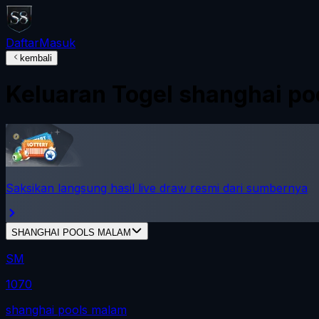
Daftar
Masuk
kembali
Keluaran Togel
shanghai po
Saksikan langsung hasil live draw resmi dari sumbernya
SHANGHAI POOLS MALAM
SM
1070
shanghai pools malam