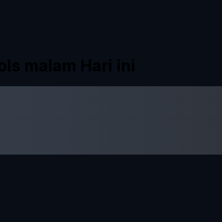
ols malam
Hari ini