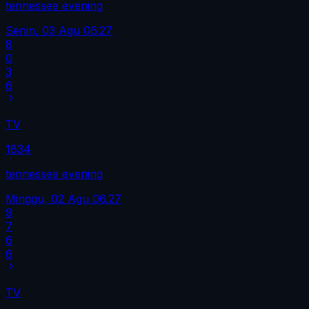
tennessee evening
Senin, 03 Agu
06.27
8
0
3
6
TV
1834
tennessee evening
Minggu, 02 Agu
06.27
9
7
6
6
TV