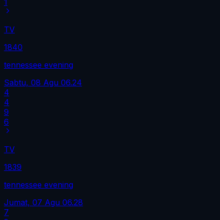
1
TV
1840
tennessee evening
Sabtu, 08 Agu
06.24
4
4
9
6
TV
1839
tennessee evening
Jumat, 07 Agu
06.28
7