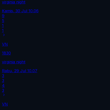
virginia night
Kamis, 30 Jul
10.06
9
5
1
1
VN
1830
virginia night
Rabu, 29 Jul
10.07
3
3
4
3
VN