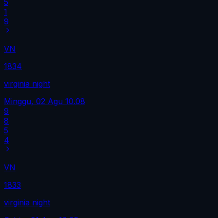
5
1
9
VN
1834
virginia night
Minggu, 02 Agu
10.08
9
8
5
4
VN
1833
virginia night