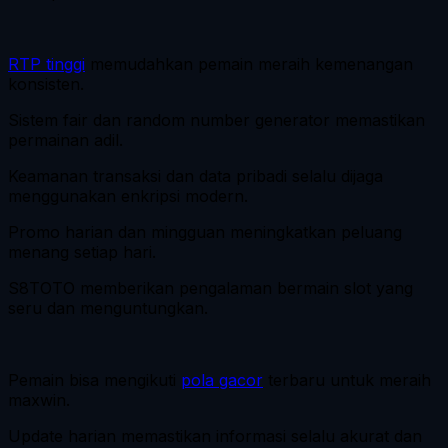
RTP tinggi
memudahkan pemain meraih kemenangan
konsisten.
Sistem fair dan random number generator memastikan
permainan adil.
Keamanan transaksi dan data pribadi selalu dijaga
menggunakan enkripsi modern.
Promo harian dan mingguan meningkatkan peluang
menang setiap hari.
S8TOTO memberikan pengalaman bermain slot yang
seru dan menguntungkan.
Pemain bisa mengikuti
pola gacor
terbaru untuk meraih
maxwin.
Update harian memastikan informasi selalu akurat dan