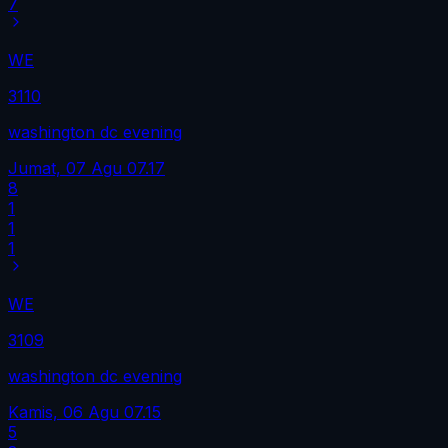
7
WE
3110
washington dc evening
Jumat, 07 Agu
07.17
8
1
1
1
WE
3109
washington dc evening
Kamis, 06 Agu
07.15
5