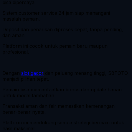
bisa dipercaya.
Sistem customer service 24 jam siap menangani
masalah pemain.
Deposit dan penarikan diproses cepat, tanpa pending,
dan aman.
Platform ini cocok untuk pemain baru maupun
profesional.
Dengan
slot gacor
dan peluang menang tinggi, S8TOTO
menjadi pilihan tepat.
Pemain bisa memanfaatkan bonus dan update harian
untuk modal tambahan.
Transaksi aman dan fair memastikan kemenangan
benar-benar nyata.
Platform ini mendukung semua strategi bermain untuk
hasil maksimal.