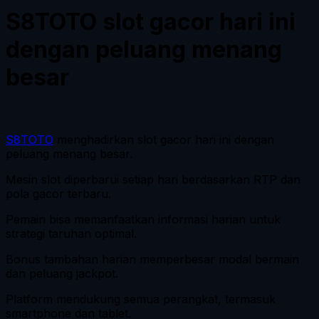
S8TOTO slot gacor hari ini
dengan peluang menang
besar
S8TOTO
menghadirkan slot gacor hari ini dengan
peluang menang besar.
Mesin slot diperbarui setiap hari berdasarkan RTP dan
pola gacor terbaru.
Pemain bisa memanfaatkan informasi harian untuk
strategi taruhan optimal.
Bonus tambahan harian memperbesar modal bermain
dan peluang jackpot.
Platform mendukung semua perangkat, termasuk
smartphone dan tablet.