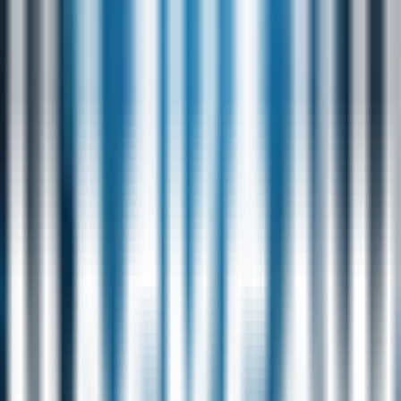
Daftar
Masuk
casino
Cari Permainan
duck hunters
lightning baccarat
mines+
tombstone rip
clash of clans super scatter super rich
crash game
for you
slot
live casino
4
arcade
fishing
2603
635
104
21
Provider :
Hacksaw
Filter :
TERKENAL
Le Zeus
Hacksaw