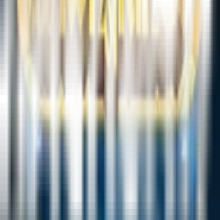
Bonus tambahan harian memperbesar modal bermain
dan peluang jackpot.
Platform mendukung semua perangkat, termasuk
smartphone dan tablet.
RTP tinggi
memudahkan pemain meraih kemenangan
konsisten.
Sistem fair dan random number generator memastikan
permainan adil.
Keamanan transaksi dan data pribadi selalu dijaga
menggunakan enkripsi modern.
Promo harian dan mingguan meningkatkan peluang
menang setiap hari.
S8TOTO memberikan pengalaman bermain slot yang
seru dan menguntungkan.