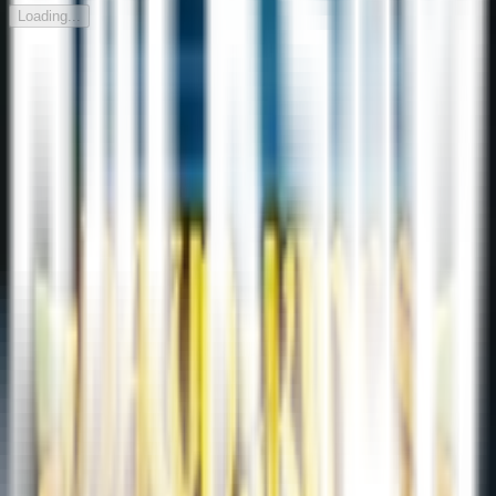
Loading...
24
/
129
Game
Page
1
of
6
S8TOTO slot gacor hari ini
dengan peluang menang
besar
S8TOTO
menghadirkan slot gacor hari ini dengan
peluang menang besar.
Mesin slot diperbarui setiap hari berdasarkan RTP dan
pola gacor terbaru.
Pemain bisa memanfaatkan informasi harian untuk
strategi taruhan optimal.